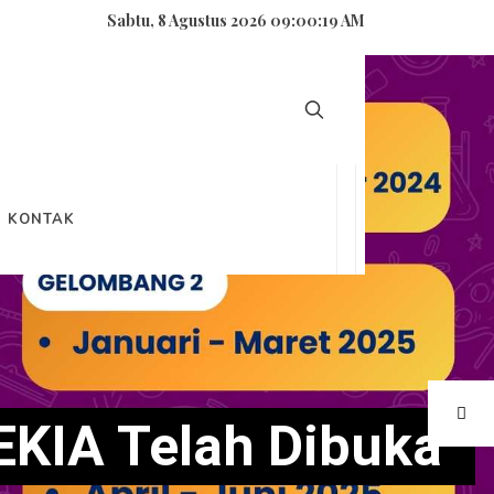
Sabtu, 8 Agustus 2026 09:00:20 AM
KONTAK
KIA Telah Dibuka