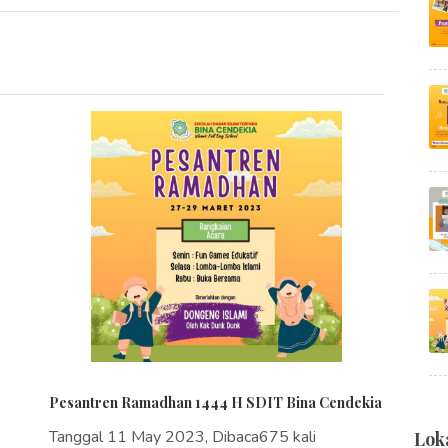
Pesantren Ramadhan 1444 H SDIT Bina Cendekia
Tanggal 11 May 2023, Dibaca675 kali
Lok