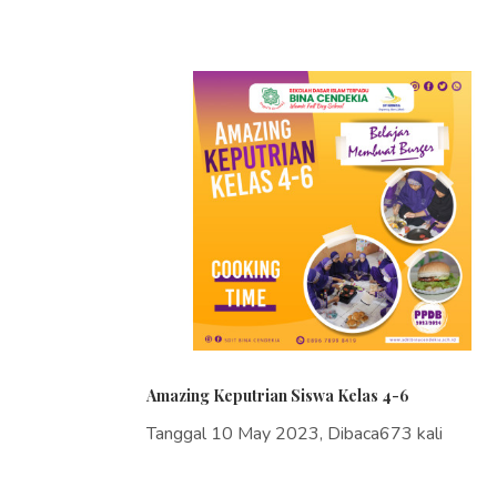
Amazing Keputrian Siswa Kelas 4-6
Tanggal 10 May 2023, Dibaca673 kali