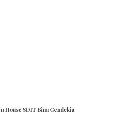
n House SDIT Bina Cendekia