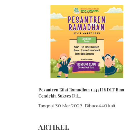
Pesantren Kilat Ramadhan 1443H SDIT Bina
Cendekia Sukses Dil...
Tanggal 30 Mar 2023, Dibaca440 kali
ARTIKEL