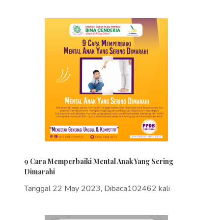
9 Cara Memperbaiki Mental Anak Yang Sering
Dimarahi
Tanggal 22 May 2023, Dibaca102462 kali