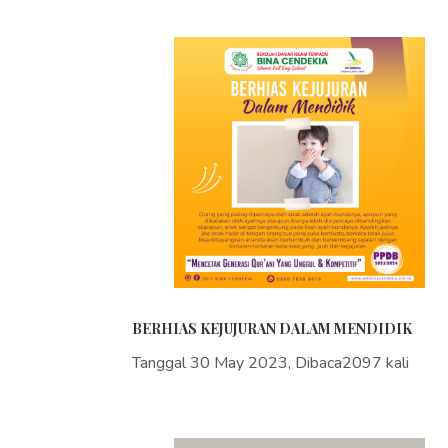
BERHIAS KEJUJURAN DALAM MENDIDIK
Tanggal 30 May 2023, Dibaca2097 kali