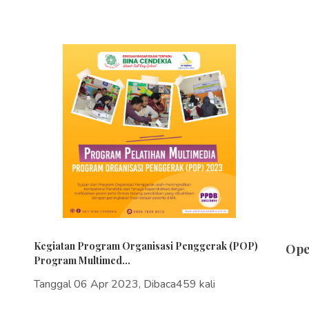
Kegiatan Program Organisasi Penggerak (POP)
Ope
Program Multimed...
Tanggal 06 Apr 2023, Dibaca459 kali