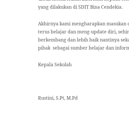
yang dilakukan di SDIT Bina Cendekia.
Akhirnya kami mengharapkan masukan dar
terus belajar dan meng-update diri, sehi
berkembang dan lebih baik nantinya sek
pihak sebagai sumber belajar dan in
Kepala Sekolah
Rustini, S.Pt, M.Pd