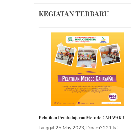
KEGIATAN TERBARU
Pelatihan Pembelajaran Metode CAHAYAKU
Tanggal 25 May 2023, Dibaca3221 kali