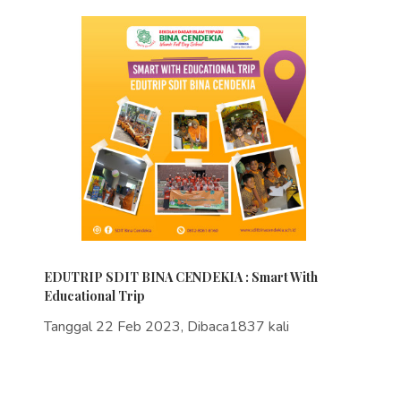
EDUTRIP SDIT BINA CENDEKIA : Smart With
Educational Trip
Tanggal 22 Feb 2023, Dibaca1837 kali