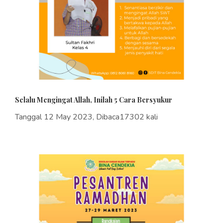
Selalu Mengingat Allah, Inilah 5 Cara Bersyukur
Tanggal 12 May 2023, Dibaca17302 kali