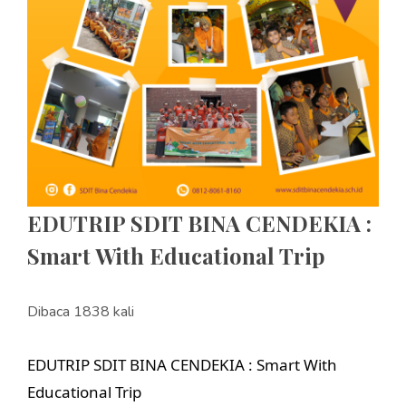
EDUTRIP SDIT BINA CENDEKIA :
Smart With Educational Trip
Dibaca 1838 kali
EDUTRIP SDIT BINA CENDEKIA : Smart With
Educational Trip