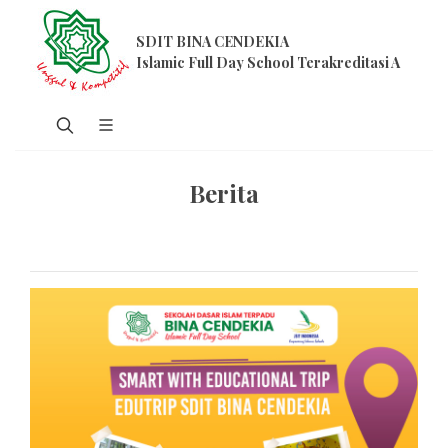
SDIT BINA CENDEKIA
Islamic Full Day School Terakreditasi A
Berita