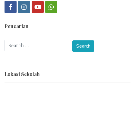
Pencarian
Lokasi Sekolah