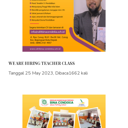
WE ARE HIRING TEACHER CLASS
Tanggal 25 May 2023, Dibaca1662 kali