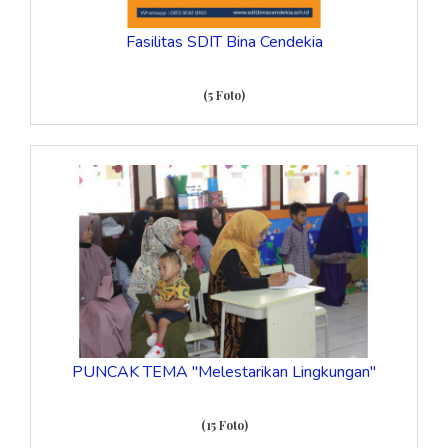
Fasilitas SDIT Bina Cendekia
(5 Foto)
PUNCAK TEMA "Melestarikan Lingkungan"
(15 Foto)