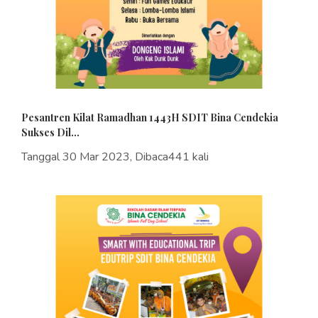
Pesantren Kilat Ramadhan 1443H SDIT Bina Cendekia
Sukses Dil...
Tanggal 30 Mar 2023, Dibaca441 kali