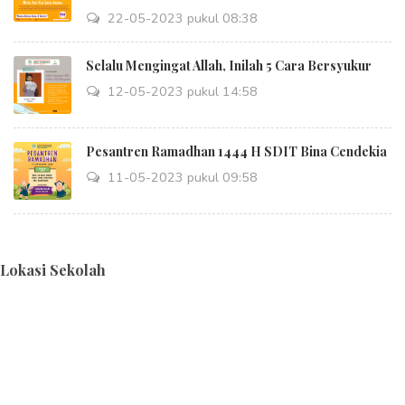
22-05-2023 pukul 08:38
Selalu Mengingat Allah, Inilah 5 Cara Bersyukur
12-05-2023 pukul 14:58
Pesantren Ramadhan 1444 H SDIT Bina Cendekia
11-05-2023 pukul 09:58
Lokasi Sekolah