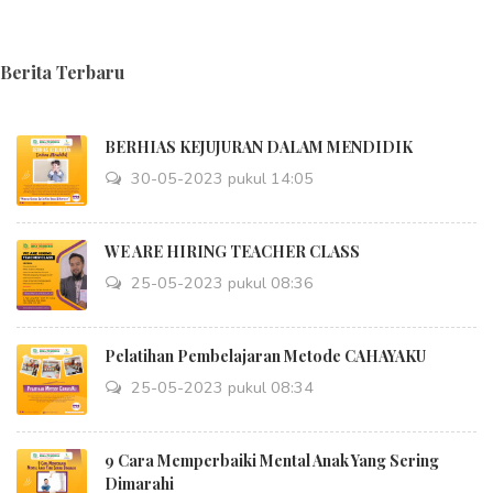
Berita Terbaru
BERHIAS KEJUJURAN DALAM MENDIDIK
30-05-2023 pukul 14:05
WE ARE HIRING TEACHER CLASS
25-05-2023 pukul 08:36
Pelatihan Pembelajaran Metode CAHAYAKU
25-05-2023 pukul 08:34
9 Cara Memperbaiki Mental Anak Yang Sering
Dimarahi