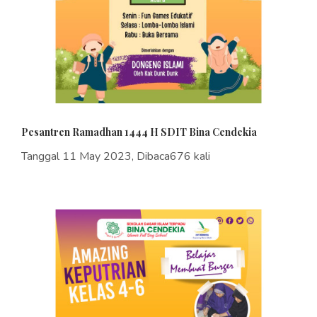
Pesantren Ramadhan 1444 H SDIT Bina Cendekia
Tanggal 11 May 2023, Dibaca676 kali