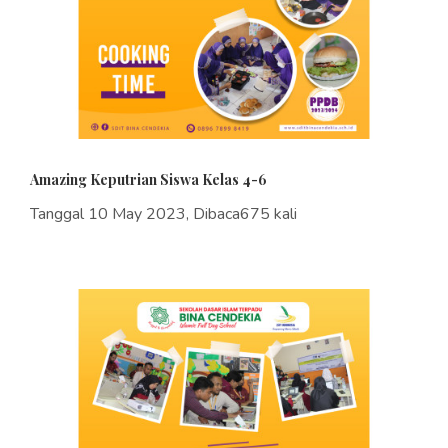
Amazing Keputrian Siswa Kelas 4-6
Tanggal 10 May 2023, Dibaca675 kali