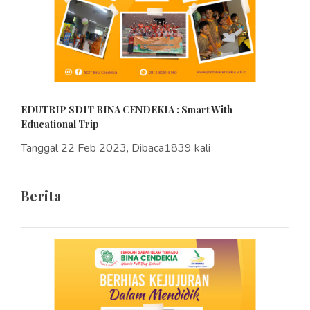
EDUTRIP SDIT BINA CENDEKIA : Smart With
Educational Trip
Tanggal 22 Feb 2023, Dibaca1839 kali
Berita