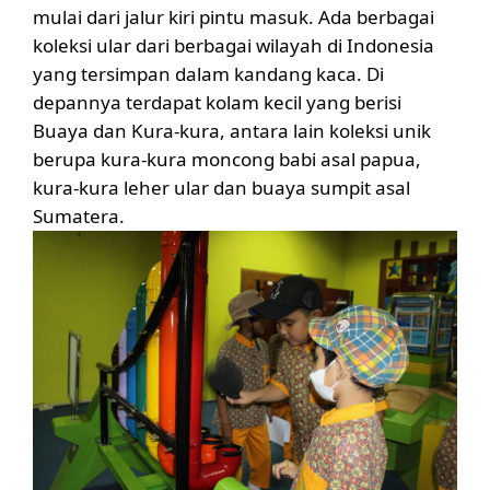
mulai dari jalur kiri pintu masuk. Ada berbagai
koleksi ular dari berbagai wilayah di Indonesia
yang tersimpan dalam kandang kaca. Di
depannya terdapat kolam kecil yang berisi
Buaya dan Kura-kura, antara lain koleksi unik
berupa kura-kura moncong babi asal papua,
kura-kura leher ular dan buaya sumpit asal
Sumatera.