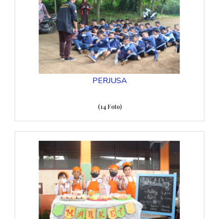
PERJUSA
(14 Foto)