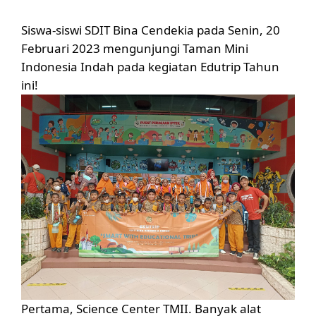
Siswa-siswi SDIT Bina Cendekia pada Senin, 20
Februari 2023 mengunjungi Taman Mini
Indonesia Indah pada kegiatan Edutrip Tahun
ini!
Pertama, Science Center TMII.
Banyak alat