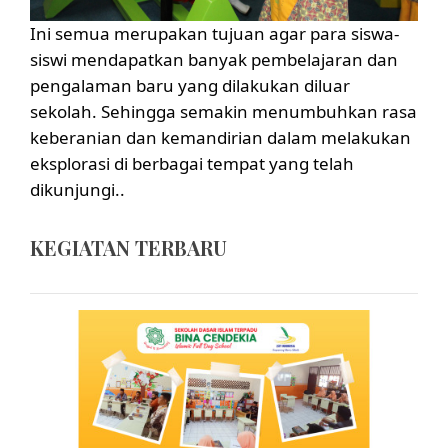
Ini semua merupakan tujuan agar para siswa-
siswi mendapatkan banyak pembelajaran dan
pengalaman baru yang dilakukan diluar
sekolah. Sehingga semakin menumbuhkan rasa
keberanian dan kemandirian dalam melakukan
eksplorasi di berbagai tempat yang telah
dikunjungi..
KEGIATAN TERBARU