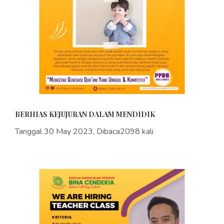
BERHIAS KEJUJURAN DALAM MENDIDIK
Tanggal 30 May 2023, Dibaca2098 kali