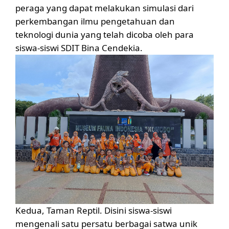
peraga yang dapat melakukan simulasi dari
perkembangan ilmu pengetahuan dan
teknologi dunia yang telah dicoba oleh para
siswa-siswi SDIT Bina Cendekia.
Kedua, Taman Reptil. Disini siswa-siswi
mengenali satu persatu berbagai satwa unik