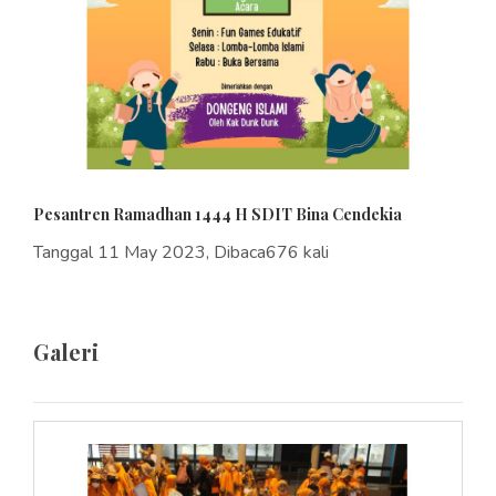
Pesantren Ramadhan 1444 H SDIT Bina Cendekia
Tanggal 11 May 2023, Dibaca676 kali
Galeri