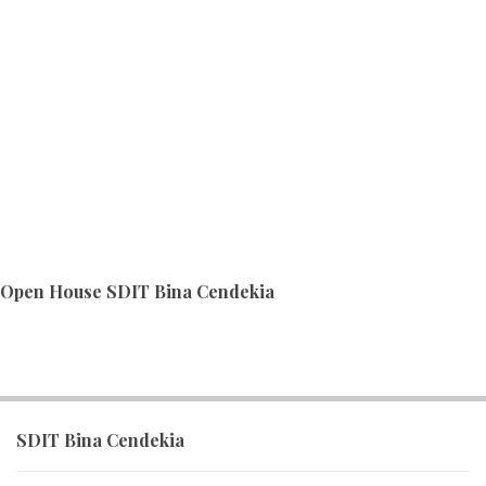
Open House SDIT Bina Cendekia
SDIT Bina Cendekia