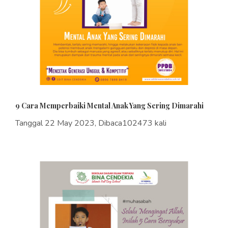
9 Cara Memperbaiki Mental Anak Yang Sering Dimarahi
Tanggal 22 May 2023, Dibaca102473 kali