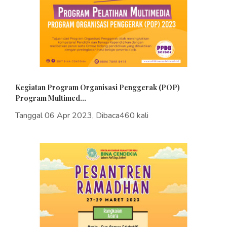
Kegiatan Program Organisasi Penggerak (POP)
Program Multimed...
Tanggal 06 Apr 2023, Dibaca460 kali