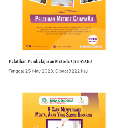
Pelatihan Pembelajaran Metode CAHAYAKU
Tanggal 25 May 2023, Dibaca3222 kali