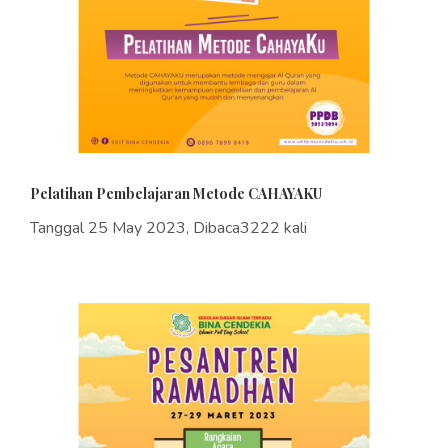
Pelatihan Pembelajaran Metode CAHAYAKU
Tanggal 25 May 2023, Dibaca3222 kali