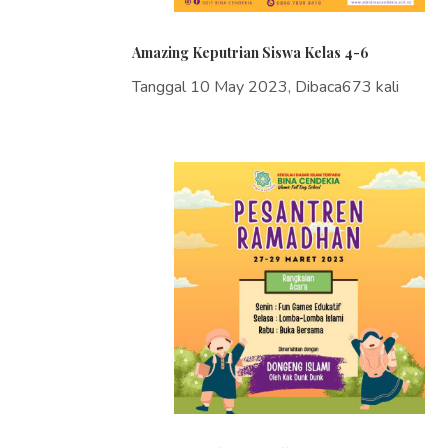
Amazing Keputrian Siswa Kelas 4-6
Tanggal 10 May 2023, Dibaca673 kali