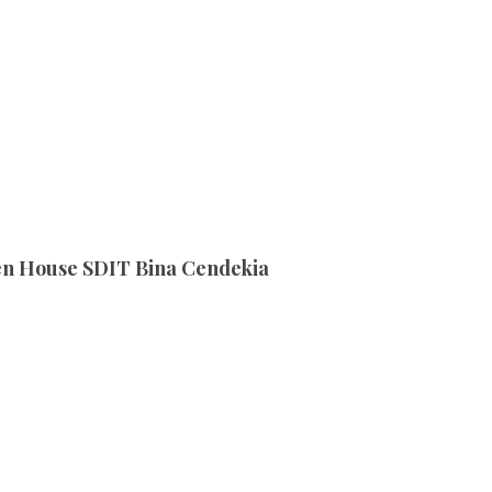
n House SDIT Bina Cendekia