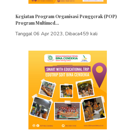
Kegiatan Program Organisasi Penggerak (POP)
Program Multimed...
Tanggal 06 Apr 2023, Dibaca459 kali