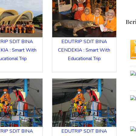
Ber
RIP SDIT BINA
EDUTRIP SDIT BINA
IA : Smart With
CENDEKIA : Smart With
cational Trip
Educational Trip
RIP SDIT BINA
EDUTRIP SDIT BINA