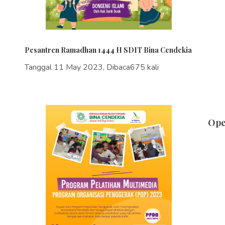
Pesantren Ramadhan 1444 H SDIT Bina Cendekia
Tanggal 11 May 2023, Dibaca675 kali
Ope