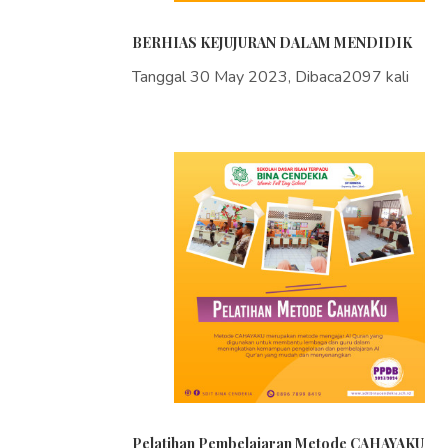
BERHIAS KEJUJURAN DALAM MENDIDIK
Tanggal 30 May 2023, Dibaca2097 kali
Pelatihan Pembelajaran Metode CAHAYAKU