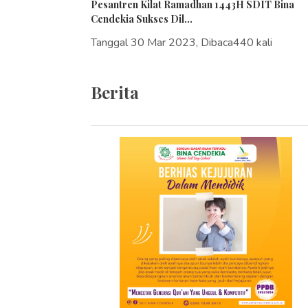
Pesantren Kilat Ramadhan 1443H SDIT Bina
Cendekia Sukses Dil...
Tanggal 30 Mar 2023, Dibaca440 kali
Berita