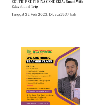
EDUTRIP SDIT BINA CENDEKIA : Smart With
Educational Trip
Tanggal 22 Feb 2023, Dibaca1837 kali