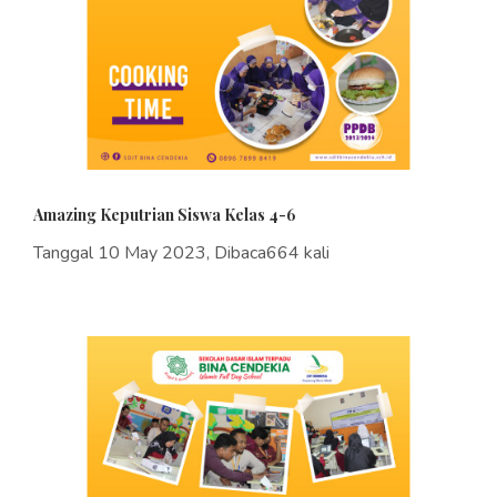
Amazing Keputrian Siswa Kelas 4-6
Tanggal 10 May 2023, Dibaca664 kali