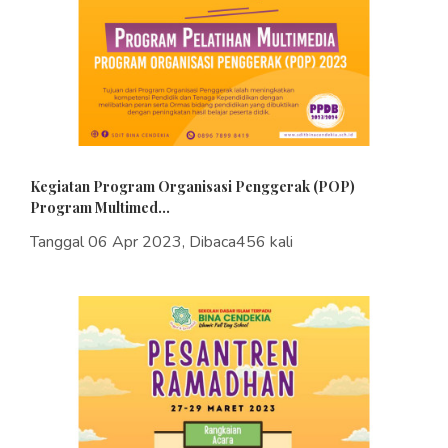
Kegiatan Program Organisasi Penggerak (POP)
Program Multimed...
Tanggal 06 Apr 2023, Dibaca456 kali