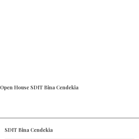
Open House SDIT Bina Cendekia
SDIT Bina Cendekia