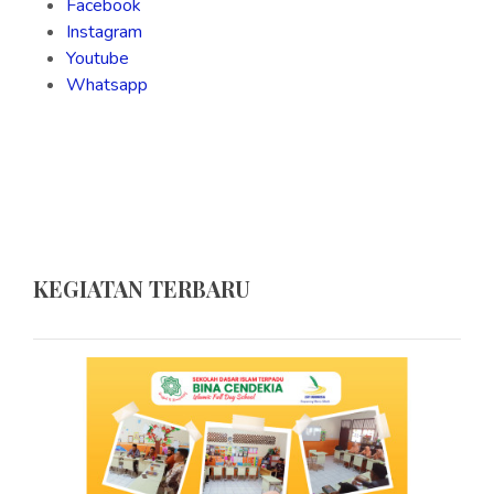
Facebook
Instagram
Youtube
Whatsapp
KEGIATAN TERBARU