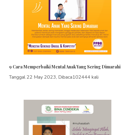
9 Cara Memperbaiki Mental Anak Yang Sering Dimarahi
Tanggal 22 May 2023, Dibaca102444 kali