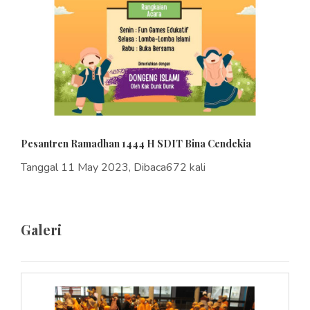
Pesantren Ramadhan 1444 H SDIT Bina Cendekia
Tanggal 11 May 2023, Dibaca672 kali
Galeri