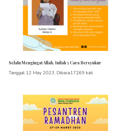
Selalu Mengingat Allah, Inilah 5 Cara Bersyukur
Tanggal 12 May 2023, Dibaca17269 kali