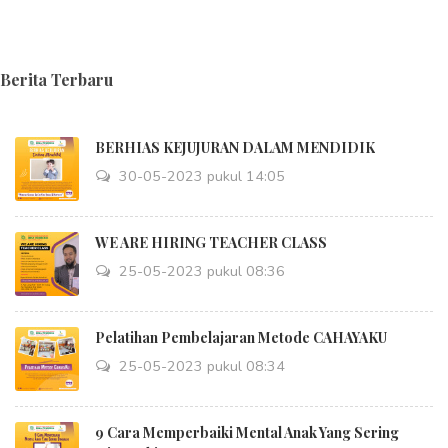
Berita Terbaru
BERHIAS KEJUJURAN DALAM MENDIDIK
30-05-2023 pukul 14:05
WE ARE HIRING TEACHER CLASS
25-05-2023 pukul 08:36
Pelatihan Pembelajaran Metode CAHAYAKU
25-05-2023 pukul 08:34
9 Cara Memperbaiki Mental Anak Yang Sering