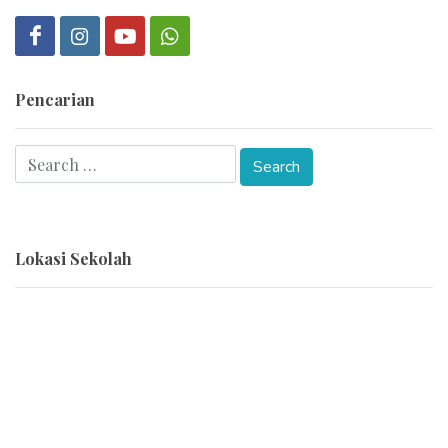
Pencarian
Lokasi Sekolah