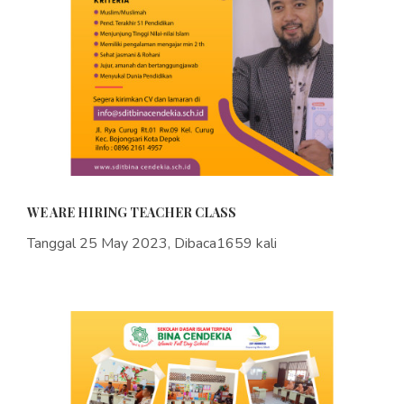
WE ARE HIRING TEACHER CLASS
Tanggal 25 May 2023, Dibaca1659 kali