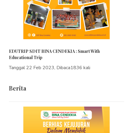
EDUTRIP SDIT BINA CENDEKIA : Smart With
Educational Trip
Tanggal 22 Feb 2023, Dibaca1836 kali
Berita