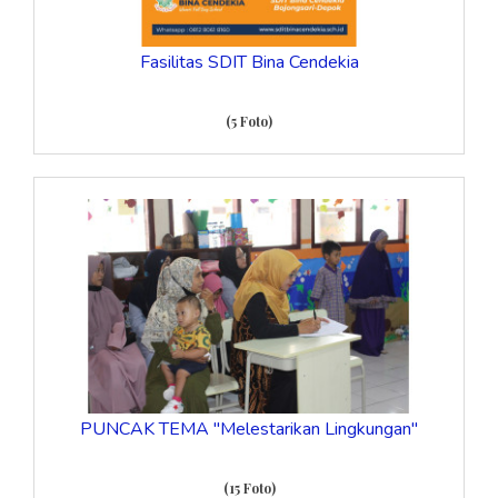
Fasilitas SDIT Bina Cendekia
(5 Foto)
PUNCAK TEMA "Melestarikan Lingkungan"
(15 Foto)