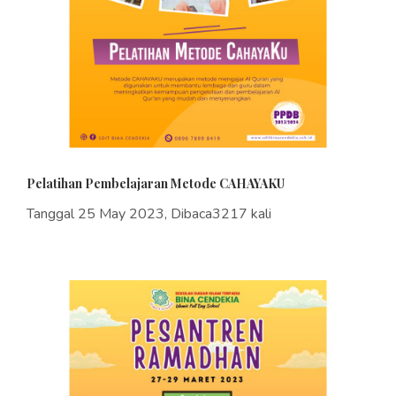
Pelatihan Pembelajaran Metode CAHAYAKU
Tanggal 25 May 2023, Dibaca3217 kali