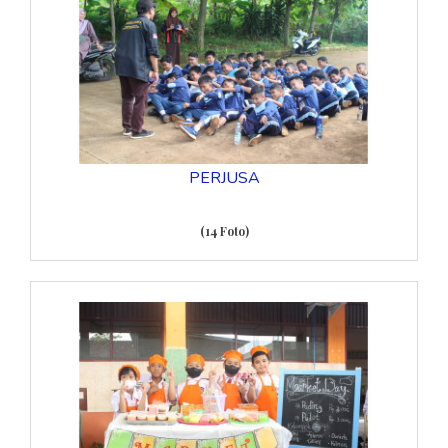
PERJUSA
(14 Foto)