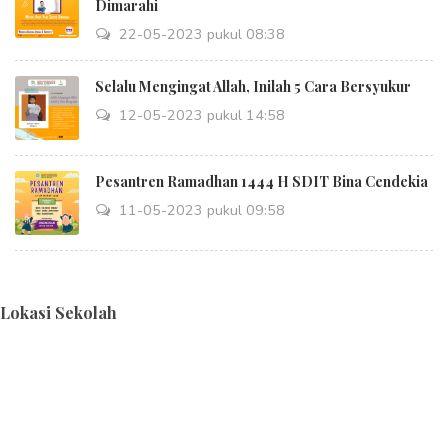
Dimarahi
22-05-2023 pukul 08:38
Selalu Mengingat Allah, Inilah 5 Cara Bersyukur
12-05-2023 pukul 14:58
Pesantren Ramadhan 1444 H SDIT Bina Cendekia
11-05-2023 pukul 09:58
Lokasi Sekolah