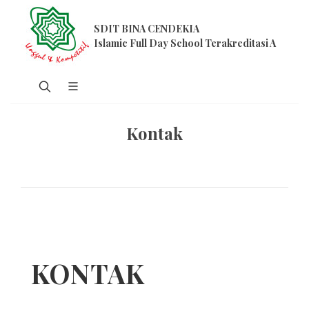
SDIT BINA CENDEKIA
Islamic Full Day School Terakreditasi A
Kontak
KONTAK