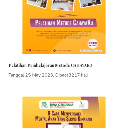
Pelatihan Pembelajaran Metode CAHAYAKU
Tanggal 25 May 2023, Dibaca3217 kali