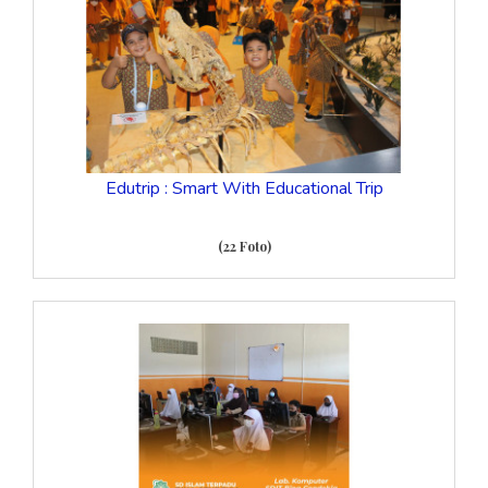
Edutrip : Smart With Educational Trip
(22 Foto)