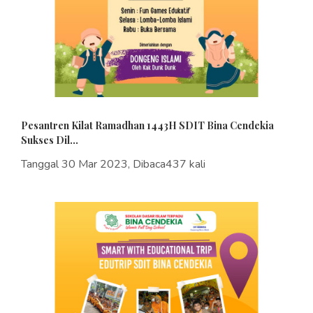
Pesantren Kilat Ramadhan 1443H SDIT Bina Cendekia
Sukses Dil...
Tanggal 30 Mar 2023, Dibaca437 kali