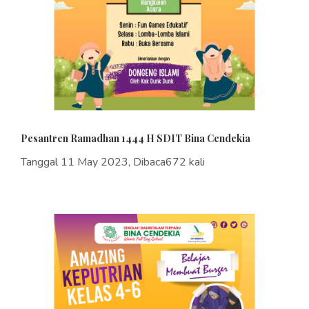
Pesantren Ramadhan 1444 H SDIT Bina Cendekia
Tanggal 11 May 2023, Dibaca672 kali