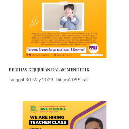
BERHIAS KEJUJURAN DALAM MENDIDIK
Tanggal 30 May 2023, Dibaca2095 kali