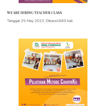
WE ARE HIRING TEACHER CLASS
Tanggal 25 May 2023, Dibaca1660 kali