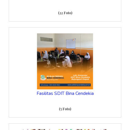
(22 Foto)
Fasilitas SDIT Bina Cendekia
(5 Foto)