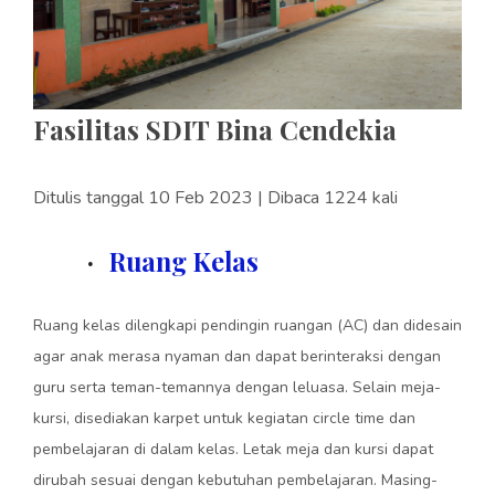
Fasilitas SDIT Bina Cendekia
Ditulis tanggal 10 Feb 2023 | Dibaca 1224 kali
Ruang Kelas
·
Ruang kelas dilengkapi pendingin ruangan (AC) dan didesain
agar anak merasa nyaman dan dapat berinteraksi dengan
guru serta teman-temannya dengan leluasa. Selain meja-
kursi, disediakan karpet untuk kegiatan circle time dan
pembelajaran di dalam kelas. Letak meja dan kursi dapat
dirubah sesuai dengan kebutuhan pembelajaran. Masing-