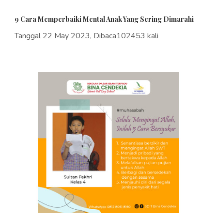
9 Cara Memperbaiki Mental Anak Yang Sering Dimarahi
Tanggal 22 May 2023, Dibaca102453 kali