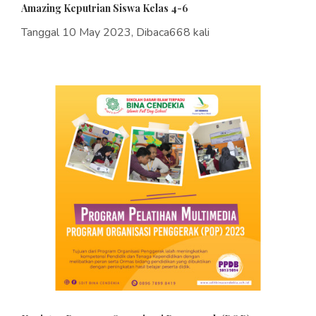
Amazing Keputrian Siswa Kelas 4-6
Tanggal 10 May 2023, Dibaca668 kali