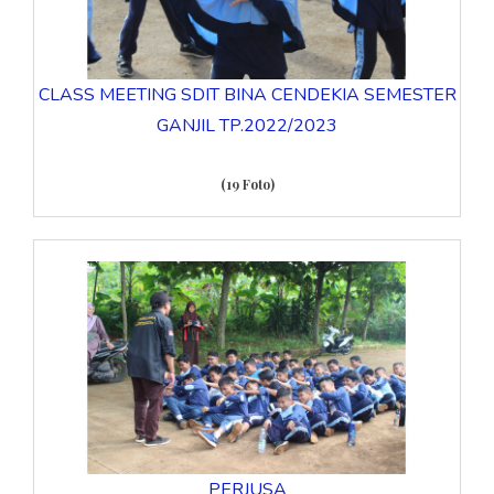
CLASS MEETING SDIT BINA CENDEKIA SEMESTER
GANJIL TP.2022/2023
(19 Foto)
PERJUSA