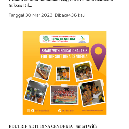
Sukses Dil...
Tanggal 30 Mar 2023, Dibaca438 kali
EDUTRIP SDIT BINA CENDEKIA : Smart With