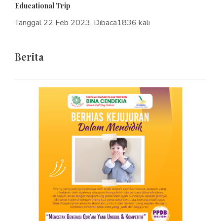
Educational Trip
Tanggal 22 Feb 2023, Dibaca1836 kali
Berita