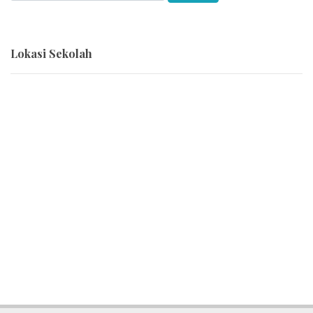
Lokasi Sekolah