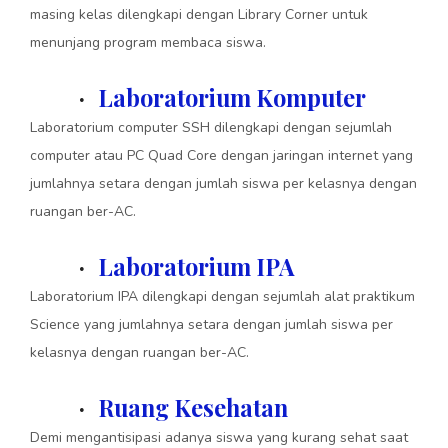
masing kelas dilengkapi dengan Library Corner untuk
menunjang program membaca siswa.
Laboratorium Komputer
·
Laboratorium computer SSH dilengkapi dengan sejumlah
computer atau PC Quad Core dengan jaringan internet yang
jumlahnya setara dengan jumlah siswa per kelasnya dengan
ruangan ber-AC.
Laboratorium IPA
·
Laboratorium IPA dilengkapi dengan sejumlah alat praktikum
Science yang jumlahnya setara dengan jumlah siswa per
kelasnya dengan ruangan ber-AC.
Ruang Kesehatan
·
Demi mengantisipasi adanya siswa yang kurang sehat saat