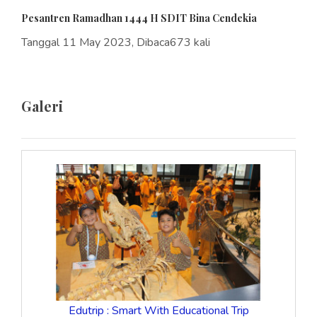
Pesantren Ramadhan 1444 H SDIT Bina Cendekia
Tanggal 11 May 2023, Dibaca673 kali
Galeri
Edutrip : Smart With Educational Trip