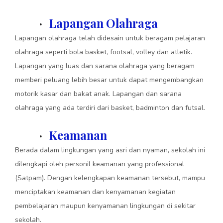
Lapangan Olahraga
·
Lapangan olahraga telah didesain untuk beragam pelajaran
olahraga seperti bola basket, footsal, volley dan atletik.
Lapangan yang luas dan sarana olahraga yang beragam
memberi peluang lebih besar untuk dapat mengembangkan
motorik kasar dan bakat anak. Lapangan dan sarana
olahraga yang ada terdiri dari basket, badminton dan futsal.
Keamanan
·
Berada dalam lingkungan yang asri dan nyaman, sekolah ini
dilengkapi oleh personil keamanan yang professional
(Satpam). Dengan kelengkapan keamanan tersebut, mampu
menciptakan keamanan dan kenyamanan kegiatan
pembelajaran maupun kenyamanan lingkungan di sekitar
sekolah.