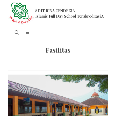
SDIT BINA CENDEKIA
Islamic Full Day School Terakreditasi A
Fasilitas