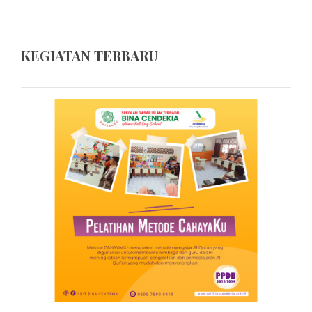
KEGIATAN TERBARU