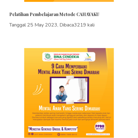
Pelatihan Pembelajaran Metode CAHAYAKU
Tanggal 25 May 2023, Dibaca3219 kali