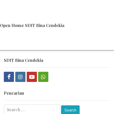
Open House SDIT Bina Cendekia
SDIT Bina Cendekia
Pencarian