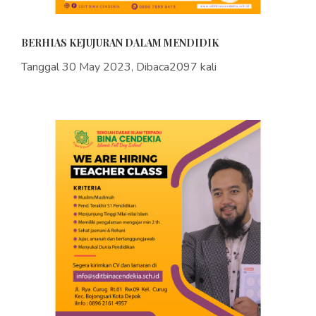
BERHIAS KEJUJURAN DALAM MENDIDIK
Tanggal 30 May 2023, Dibaca2097 kali