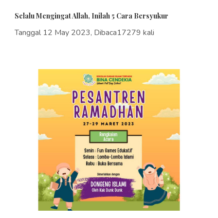
Selalu Mengingat Allah, Inilah 5 Cara Bersyukur
Tanggal 12 May 2023, Dibaca17279 kali