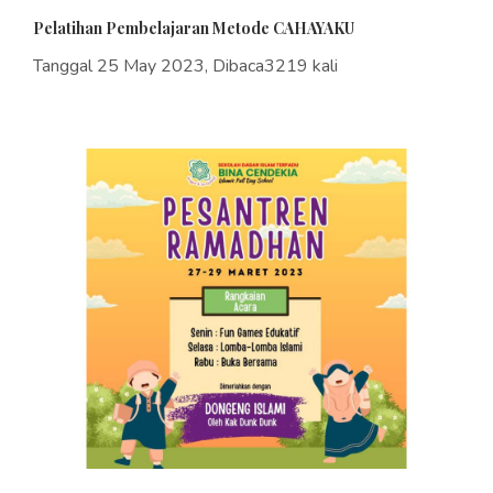
Pelatihan Pembelajaran Metode CAHAYAKU
Tanggal 25 May 2023, Dibaca3219 kali