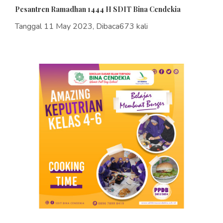
Pesantren Ramadhan 1444 H SDIT Bina Cendekia
Tanggal 11 May 2023, Dibaca673 kali