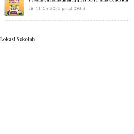
11-05-2023 pukul 09:58
Lokasi Sekolah