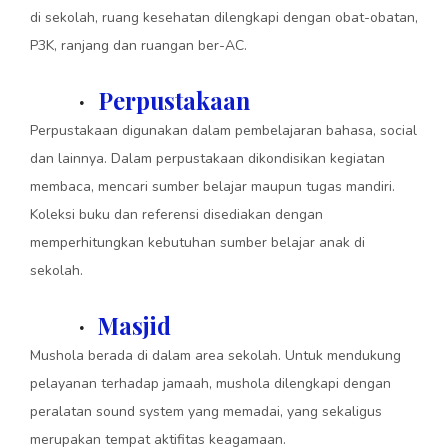
di sekolah, ruang kesehatan dilengkapi dengan obat-obatan,
P3K, ranjang dan ruangan ber-AC.
Perpustakaan
·
Perpustakaan digunakan dalam pembelajaran bahasa, social
dan lainnya. Dalam perpustakaan dikondisikan kegiatan
membaca, mencari sumber belajar maupun tugas mandiri.
Koleksi buku dan referensi disediakan dengan
memperhitungkan kebutuhan sumber belajar anak di
sekolah.
Masjid
·
Mushola berada di dalam area sekolah. Untuk mendukung
pelayanan terhadap jamaah, mushola dilengkapi dengan
peralatan sound system yang memadai, yang sekaligus
merupakan tempat aktifitas keagamaan.