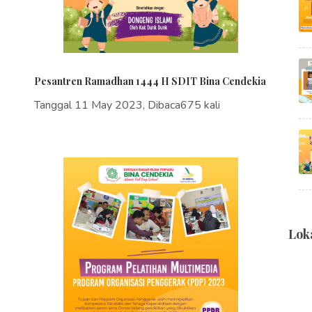
Pesantren Ramadhan 1444 H SDIT Bina Cendekia
Tanggal 11 May 2023, Dibaca675 kali
Lok