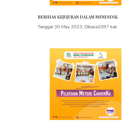
BERHIAS KEJUJURAN DALAM MENDIDIK
Tanggal 30 May 2023, Dibaca2097 kali