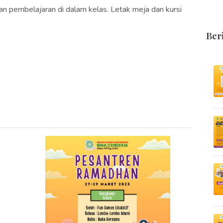
dan pembelajaran di dalam kelas. Letak meja dan kursi
Ber