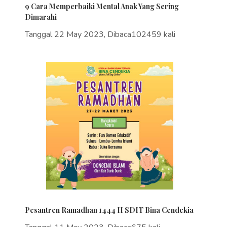
9 Cara Memperbaiki Mental Anak Yang Sering
Dimarahi
Tanggal 22 May 2023, Dibaca102459 kali
Pesantren Ramadhan 1444 H SDIT Bina Cendekia