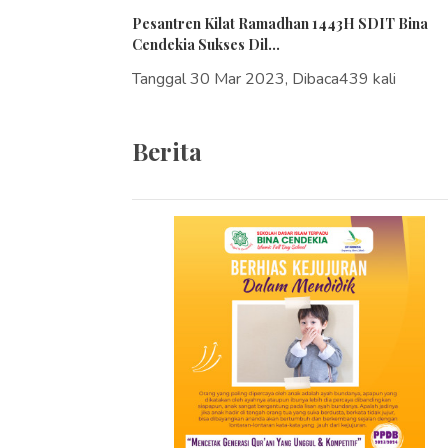
Pesantren Kilat Ramadhan 1443H SDIT Bina
Cendekia Sukses Dil...
Tanggal 30 Mar 2023, Dibaca439 kali
Berita