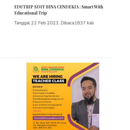
EDUTRIP SDIT BINA CENDEKIA : Smart With
Educational Trip
Tanggal 22 Feb 2023, Dibaca1837 kali