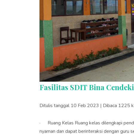
Fasilitas SDIT Bina Cendek
Ditulis tanggal 10 Feb 2023 | Dibaca 1225 ka
· Ruang Kelas Ruang kelas dilengkapi pendi
nyaman dan dapat berinteraksi dengan guru s