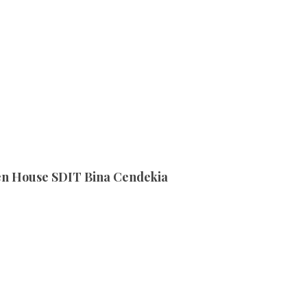
n House SDIT Bina Cendekia