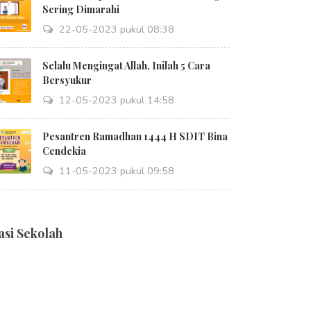
Sering Dimarahi
22-05-2023 pukul 08:38
Selalu Mengingat Allah, Inilah 5 Cara
Bersyukur
12-05-2023 pukul 14:58
Pesantren Ramadhan 1444 H SDIT Bina
Cendekia
11-05-2023 pukul 09:58
asi Sekolah