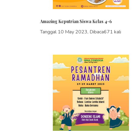
Amazing Keputrian Siswa Kelas 4-6
Tanggal 10 May 2023, Dibaca671 kali