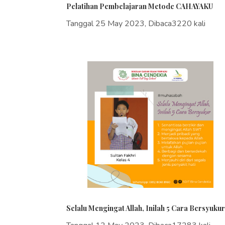
Pelatihan Pembelajaran Metode CAHAYAKU
Tanggal 25 May 2023, Dibaca3220 kali
Selalu Mengingat Allah, Inilah 5 Cara Bersyukur